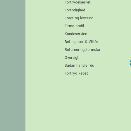
Fortrydelsesret
Fortrolighed
Fragt og levering
Firma profil
Kundeservice
Betingelser & Vilkår
Returneringsformular
Oversigt
Sådan handler du
Fortryd købet