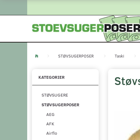
STØVSUGERPOSER
Taski
Støv
KATEGORIER
STØVSUGERE
STØVSUGERPOSER
AEG
AFK
Airflo