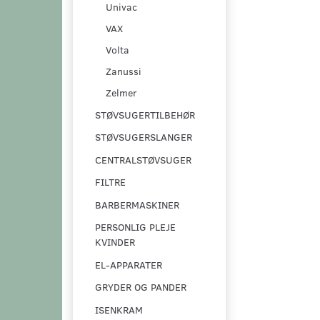
Univac
VAX
Volta
Zanussi
Zelmer
STØVSUGERTILBEHØR
STØVSUGERSLANGER
CENTRALSTØVSUGER
FILTRE
BARBERMASKINER
PERSONLIG PLEJE
KVINDER
EL-APPARATER
GRYDER OG PANDER
ISENKRAM