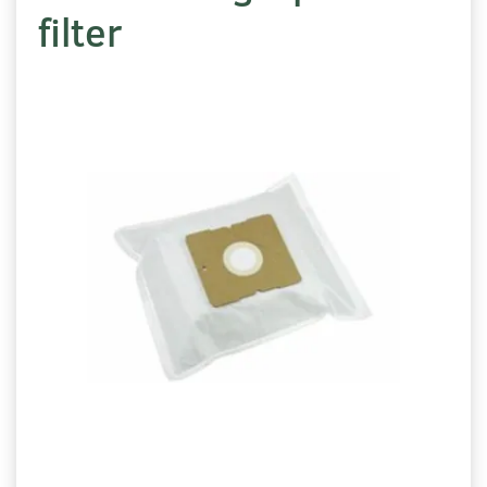
filter