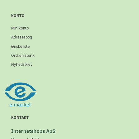
KONTO
Min konto
Adressebog
Ønskeliste
Ordrehistorik
Nyhedsbrev
KONTAKT
Internetshops ApS