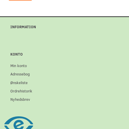
INFORMATION
KONTO
Min konto
Adressebog
Ønskeliste
Ordrehistorik
Nyhedsbrev