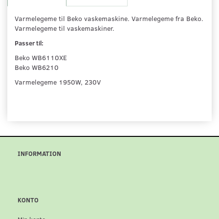
Varmelegeme til Beko vaskemaskine. Varmelegeme fra Beko.
Varmelegeme til vaskemaskiner.
Passer til:
Beko WB6110XE
Beko WB6210
Varmelegeme 1950W, 230V
INFORMATION
KONTO