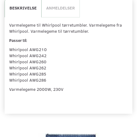
BESKRIVELSE
ANMELDELSER
Varmelegeme til Whirlpool tørretumbler. Varmelegeme fra
Whirlpool. Varmelegeme til tørretumbler.
Passer til:
Whirlpool AWG210
Whirlpool AWG242
Whirlpool AWG260
Whirlpool AWG262
Whirlpool AWG285
Whirlpool AWG286
Varmelegeme 2000W, 230V