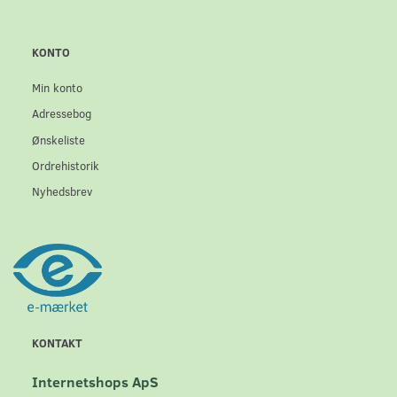
KONTO
Min konto
Adressebog
Ønskeliste
Ordrehistorik
Nyhedsbrev
KONTAKT
Internetshops ApS