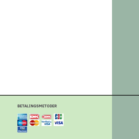
BETALINGSMETODER