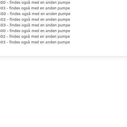
00 - findes også med en anden pumpe
03 - findes også med en anden pumpe
00 - findes også med en anden pumpe
02 - findes også med en anden pumpe
03 - findes også med en anden pumpe
00 - findes også med en anden pumpe
02 - findes også med en anden pumpe
03 - findes også med en anden pumpe