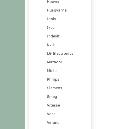
Hoover
Husqvarna
Ignis
Ikea
Indesit
Kvik
LG Electronics
Matador
Miele
Philips
Siemens
Smeg
Vitesse
Voss
Vølund