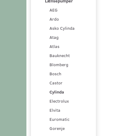
Lænsepumper
AEG
Ardo
Asko Cylinda
Atag
Atlas
Bauknecht
Blomberg
Bosch
Castor
Cylinda
Electrolux
Elvita
Euromatic
Gorenje