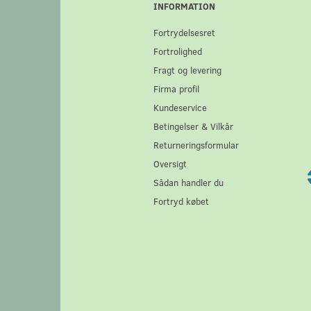
INFORMATION
Fortrydelsesret
Fortrolighed
Fragt og levering
Firma profil
Kundeservice
Betingelser & Vilkår
Returneringsformular
Oversigt
Sådan handler du
Fortryd købet