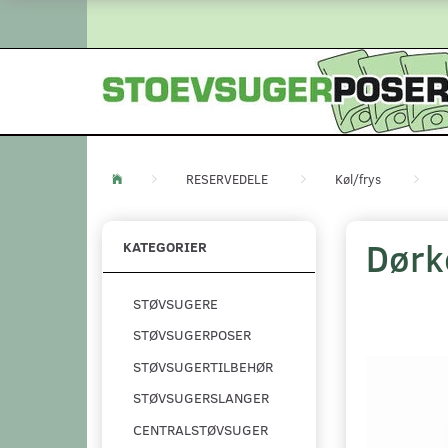
RESERVEDELE
Køl/frys
Dørk
KATEGORIER
STØVSUGERE
STØVSUGERPOSER
STØVSUGERTILBEHØR
STØVSUGERSLANGER
CENTRALSTØVSUGER