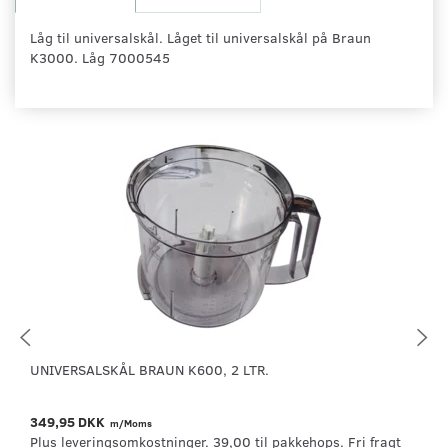
Låg til universalskål. Låget til universalskål på Braun
K3000. Låg 7000545
UNIVERSALSKÅL BRAUN K600, 2 LTR.
349,95 DKK
m/Moms
Plus leveringsomkostninger. 39,00 til pakkehops. Fri fragt