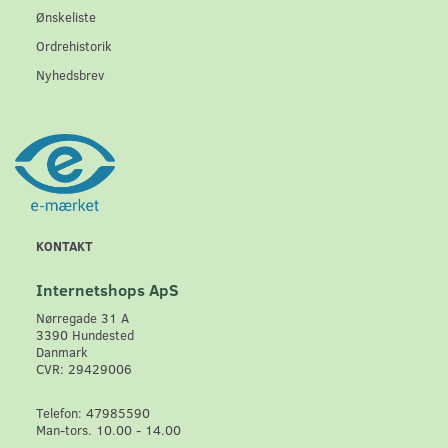
Ønskeliste
Ordrehistorik
Nyhedsbrev
KONTAKT
Internetshops ApS
Nørregade 31 A
3390 Hundested
Danmark
CVR: 29429006
Telefon: 47985590
Man-tors. 10.00 - 14.00