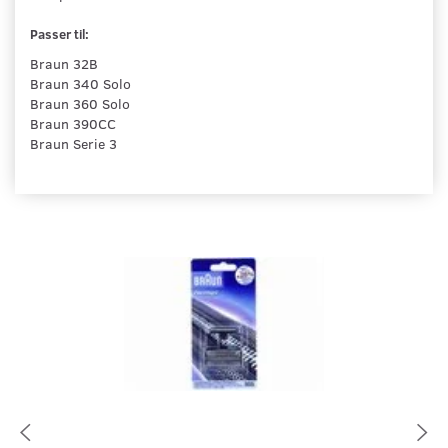
Passer til:
Braun 32B
Braun 340 Solo
Braun 360 Solo
Braun 390CC
Braun Serie 3